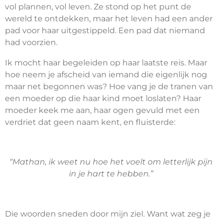
vol plannen, vol leven. Ze stond op het punt de
wereld te ontdekken, maar het leven had een ander
pad voor haar uitgestippeld. Een pad dat niemand
had voorzien.
Ik mocht haar begeleiden op haar laatste reis. Maar
hoe neem je afscheid van iemand die eigenlijk nog
maar net begonnen was? Hoe vang je de tranen van
een moeder op die haar kind moet loslaten? Haar
moeder keek me aan, haar ogen gevuld met een
verdriet dat geen naam kent, en fluisterde:
“Mathan, ik weet nu hoe het voelt om letterlijk pijn
in je hart te hebben.”
Die woorden sneden door mijn ziel. Want wat zeg je