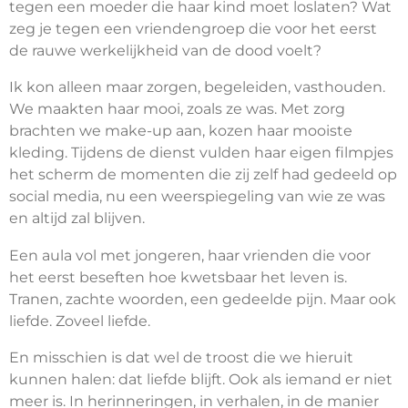
tegen een moeder die haar kind moet loslaten? Wat
zeg je tegen een vriendengroep die voor het eerst
de rauwe werkelijkheid van de dood voelt?
Ik kon alleen maar zorgen, begeleiden, vasthouden.
We maakten haar mooi, zoals ze was. Met zorg
brachten we make-up aan, kozen haar mooiste
kleding. Tijdens de dienst vulden haar eigen filmpjes
het scherm de momenten die zij zelf had gedeeld op
social media, nu een weerspiegeling van wie ze was
en altijd zal blijven.
Een aula vol met jongeren, haar vrienden die voor
het eerst beseften hoe kwetsbaar het leven is.
Tranen, zachte woorden, een gedeelde pijn. Maar ook
liefde. Zoveel liefde.
En misschien is dat wel de troost die we hieruit
kunnen halen: dat liefde blijft. Ook als iemand er niet
meer is. In herinneringen, in verhalen, in de manier