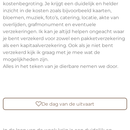
kostenbegroting. Je krijgt een duidelijk en helder
inzicht in de kosten zoals bijvoorbeeld kaarten,
bloemen, muziek, foto’s, catering, locatie, akte van
overlijden, grafmonument en eventuele
verzekeringen. Ik kan je altijd helpen ongeacht waar
je bent verzekerd voor zowel een pakketverzekering
als een kapitaalverzekering. Ook als je niet bent
verzekerd kijk ik graag met je mee wat de
mogelijkheden zijn.
Alles in het teken van je dierbare nemen we door.
De dag van de uitvaart