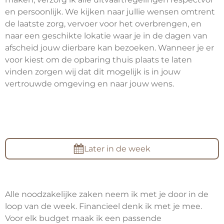
en persoonlijk. We kijken naar jullie wensen omtrent
de laatste zorg, vervoer voor het overbrengen, en
naar een geschikte lokatie waar je in de dagen van
afscheid jouw dierbare kan bezoeken. Wanneer je er
voor kiest om de opbaring thuis plaats te laten
vinden zorgen wij dat dit mogelijk is in jouw
vertrouwde omgeving en naar jouw wens.
Later in de week
Alle noodzakelijke zaken neem ik met je door in de
loop van de week. Financieel denk ik met je mee.
Voor elk budget maak ik een passende