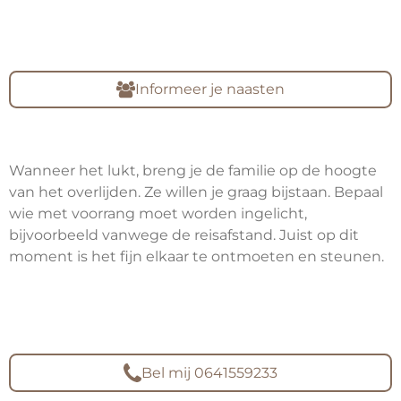
Informeer je naasten
Wanneer het lukt, breng je de familie op de hoogte
van het overlijden. Ze willen je graag bijstaan. Bepaal
wie met voorrang moet worden ingelicht,
bijvoorbeeld vanwege de reisafstand. Juist op dit
moment is het fijn elkaar te ontmoeten en steunen.
Bel mij 0641559233